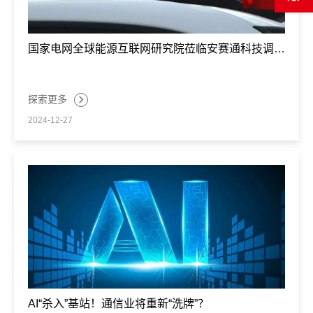
国家电网全球能源互联网研究院莅临安赛通科技调研
交流
探索更多
2024-12-27
AI“杀入”基站！通信业将重新“洗牌”？