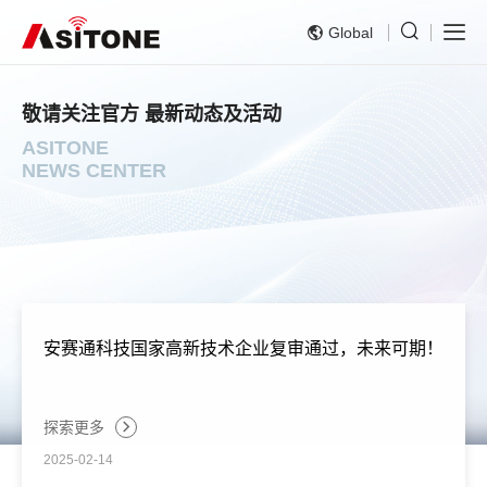
Global
敬请关注官方 最新动态及活动
ASITONE
NEWS CENTER
安赛通科技国家高新技术企业复审通过，未来可期！
探索更多
2025-02-14