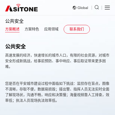
Global
公共安全
方案概述
方案特色
应用领域
联系我们
公共安全
高速发展的经济，快速增长的城市人口，有限的社会资源，对城市
安全形成新挑战，给事前预防、事中响应、事后取证带来更多困
难。
您是否在平安城市建设过程中面临如下挑战：监控存在盲点，图像
不清晰，存取不便，数据易损毁；接出警、指挥人员无法实时全面
了解现场状，沟通不畅，响应和决策慢；海量视频靠人工排查，效
率低；执法人员现场执法效率低。