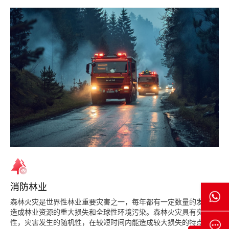
消防林业
森林火灾是世界性林业重要灾害之一，每年都有一定数量的发生，
造成林业资源的重大损失和全球性环境污染。森林火灾具有突发
性，灾害发生的随机性，在较短时间内能造成较大损失的特点。因