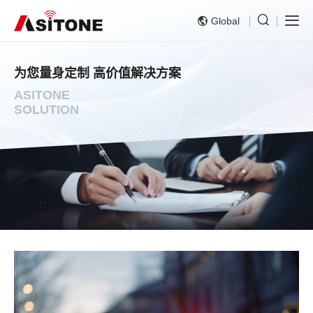
Global
为您量身定制 高价值解决方案
ASITONE
SOLUTION