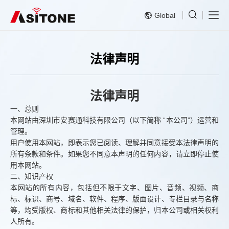
Global
法律声明
法律声明
一、总则
本网站由深圳市安赛通科技有限公司（以下简称 “本公司”）运营和
管理。
用户使用本网站，即表示您已阅读、理解并同意接受本法律声明的
所有条款和条件。如果您不同意本声明的任何内容，请立即停止使
用本网站。
二、知识产权
本网站的所有内容，包括但不限于文字、图片、音频、视频、商
标、标识、商号、域名、软件、程序、版面设计、专栏目录与名称
等，均受版权、商标和其他相关法律的保护，归本公司或相关权利
人所有。