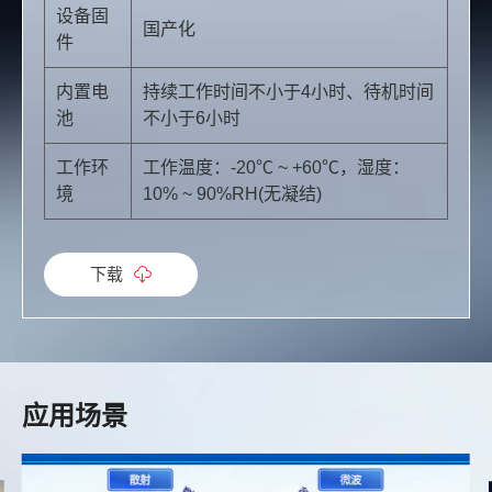
设备固
国产化
件
内置电
持续工作时间不小于4小时、待机时间
池
不小于6小时
工作环
工作温度：-20℃ ~ +60℃，湿度：
境
10% ~ 90%RH(无凝结)
下载
应用场景