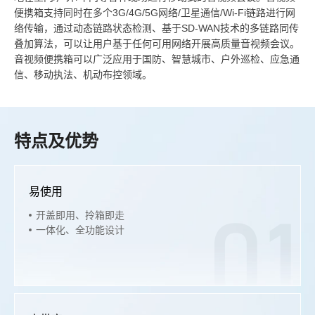
便携箱支持同时在多个3G/4G/5G网络/卫星通信/Wi-Fi链路进行网
络传输，通过动态链路状态检测、基于SD-WAN技术的多链路同传
叠加算法，可以让用户基于任何可用网络开展高质量音视频会议。
音视频便携箱可以广泛应用于国防、智慧城市、户外巡检、应急通
信、移动执法、机动布控领域。
特点及优势
易使用
开盖即用、
拎箱即走
01
一体化、全功能设计