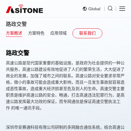
Global
路政交警
方案概述
方案特色
应用领域
联系我们
路政交警
高速公路是现代国家重要的基础设施，是政府为社会提供的一种公
共服务，高速公路建设有效地促进了人们的繁荣生活，大大促进了
商业的发展，加强了城市之间的联系。高速公路对安全要求非常严
格，微小的事故可能会造成重大影响，而且一旦发生事故就容易造
成恶性事故，造成重大经济损甚至危及到人的生命。高速交警主要
职责是维护高速公路的安全、畅通，打击高速违法犯罪行为，是高
速公路发挥最大功效的保证，而专网通信是保证高速交警执法工
作 的唯一通讯手段。
深圳市安赛通科技有限公司研制的多网融合通信系统，结合高速公