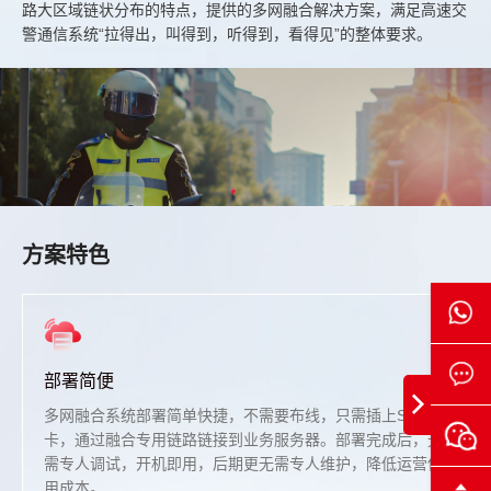
路大区域链状分布的特点，提供的多网融合解决方案，满足高速交
警通信系统“拉得出，叫得到，听得到，看得见”的整体要求。
方案特色
部署简便
多网融合系统部署简单快捷，不需要布线，只需插上SIM
卡，通过融合专用链路链接到业务服务器。部署完成后，无
需专人调试，开机即用，后期更无需专人维护，降低运营使
用成本。